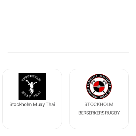
Stockholm Muay Thai
STOCKHOLM
BERSERKERS RUGBY