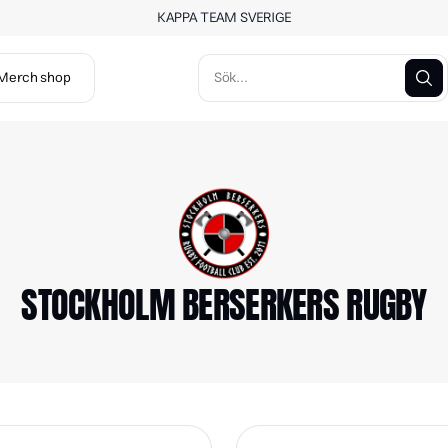
KAPPA TEAM SVERIGE
Merch shop
STOCKHOLM BERSERKERS RUGBY