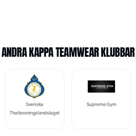
ANDRA KAPPA TEAMWEAR KLUBBAR
Svenska
Supreme Gym
Thaiboxningslandslaget