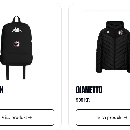
K
GIANETTO
995
KR
Visa produkt
Visa produkt