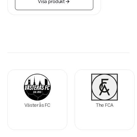
Visa produkt
Västerås FC
The FCA