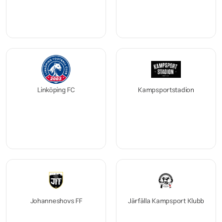
Linköping FC
Kampsportstadion
Johanneshovs FF
Järfälla Kampsport Klubb