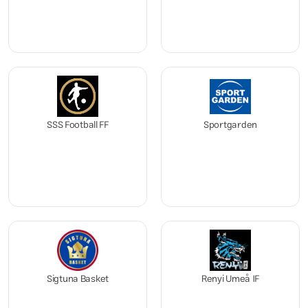
SSS Football FF
Sportgarden
Sigtuna Basket
Renyi Umeå IF