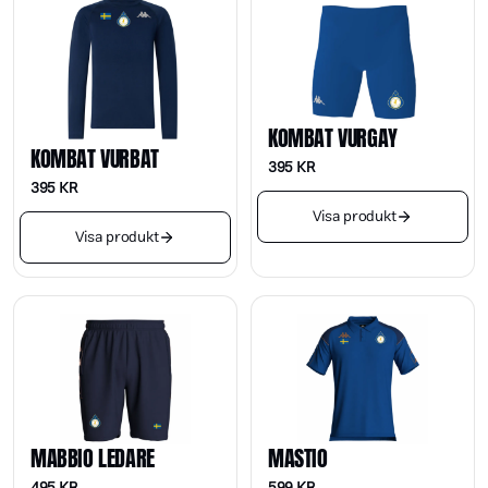
KOMBAT VURGAY
KOMBAT VURBAT
395
KR
395
KR
Visa produkt
Visa produkt
MABBIO LEDARE
MASTIO