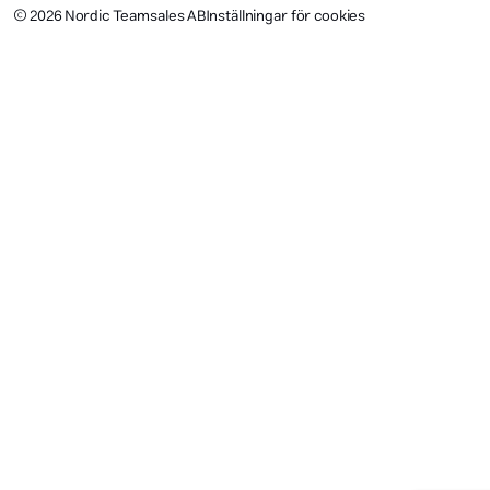
© 2026 Nordic Teamsales AB
Inställningar för cookies