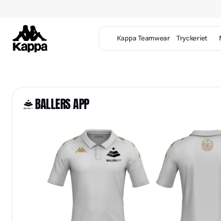
Kappa Teamwear
Tryckeriet
BALLERS APP