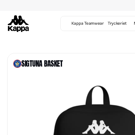
Kappa Teamwear
Tryckeriet
SIGTUNA BASKET