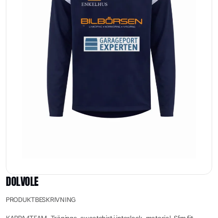
DOLVOLE
PRODUKTBESKRIVNING