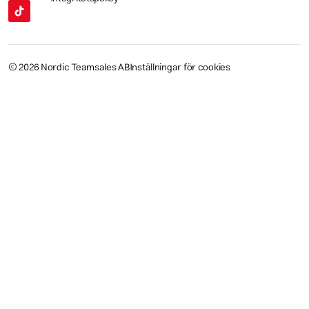
© 2026 Nordic Teamsales AB
Inställningar för cookies